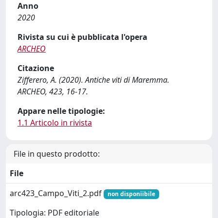
Anno
2020
Rivista su cui è pubblicata l'opera
ARCHEO
Citazione
Zifferero, A. (2020). Antiche viti di Maremma.
ARCHEO, 423, 16-17.
Appare nelle tipologie:
1.1 Articolo in rivista
File in questo prodotto:
File
arc423_Campo_Viti_2.pdf
non disponiibile
Tipologia: PDF editoriale