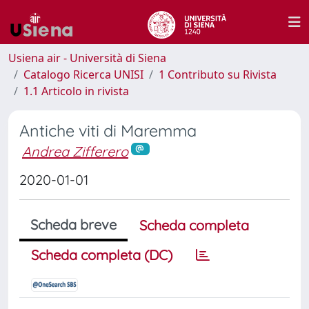
Usiena air - Università di Siena
Catalogo Ricerca UNISI
1 Contributo su Rivista
1.1 Articolo in rivista
Antiche viti di Maremma
Andrea Zifferero
2020-01-01
Scheda breve
Scheda completa
Scheda completa (DC)