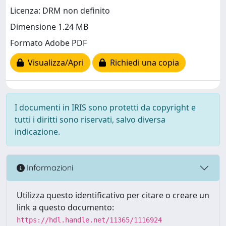
Licenza: DRM non definito
Dimensione 1.24 MB
Formato Adobe PDF
Visualizza/Apri
Richiedi una copia
I documenti in IRIS sono protetti da copyright e
tutti i diritti sono riservati, salvo diversa
indicazione.
Informazioni
Utilizza questo identificativo per citare o creare un
link a questo documento:
https://hdl.handle.net/11365/1116924