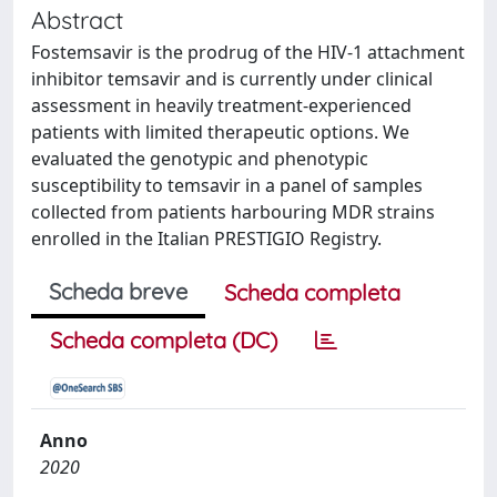
Abstract
Fostemsavir is the prodrug of the HIV-1 attachment
inhibitor temsavir and is currently under clinical
assessment in heavily treatment-experienced
patients with limited therapeutic options. We
evaluated the genotypic and phenotypic
susceptibility to temsavir in a panel of samples
collected from patients harbouring MDR strains
enrolled in the Italian PRESTIGIO Registry.
Scheda breve
Scheda completa
Scheda completa (DC)
Anno
2020