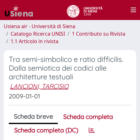
Usiena air - Università di Siena
Catalogo Ricerca UNISI
1 Contributo su Rivista
1.1 Articolo in rivista
Tra semi-simbolico e ratio difficilis.
Dalla semiotica dei codici alle
architetture testuali
LANCIONI, TARCISIO
2009-01-01
Scheda breve
Scheda completa
Scheda completa (DC)