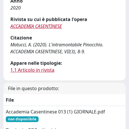
Anno
2020
Rivista su cui è pubblicata l'opera
ACCADEMIA CASENTINESE
Citazione
Matucci, A. (2020). L'intramontabile Pinocchio.
ACCADEMIA CASENTINESE, VII(3), 8-9.
Appare nelle tipologie:
1.1 Articolo in rivista
File in questo prodotto:
File
Accademia Casentinese 013 (1) GIORNALE.pdf
non disponiibile