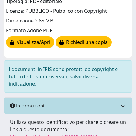
Tipologia: PDF editoriale
Licenza: PUBBLICO - Pubblico con Copyright
Dimensione 2.85 MB
Formato Adobe PDF
Visualizza/Apri
Richiedi una copia
I documenti in IRIS sono protetti da copyright e
tutti i diritti sono riservati, salvo diversa
indicazione.
Informazioni
Utilizza questo identificativo per citare o creare un
link a questo documento: