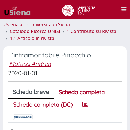
Usiena air - Università di Siena
Catalogo Ricerca UNISI
1 Contributo su Rivista
1.1 Articolo in rivista
L'intramontabile Pinocchio
Matucci Andrea
2020-01-01
Scheda breve
Scheda completa
Scheda completa (DC)