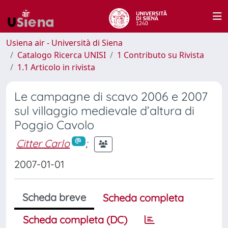
Usiena air - Università di Siena
Catalogo Ricerca UNISI
1 Contributo su Rivista
1.1 Articolo in rivista
Le campagne di scavo 2006 e 2007
sul villaggio medievale d’altura di
Poggio Cavolo
Citter Carlo
;
2007-01-01
Scheda breve
Scheda completa
Scheda completa (DC)