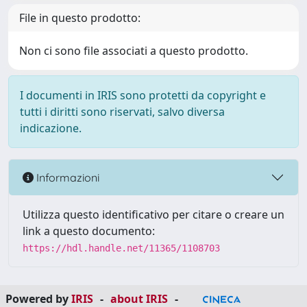
File in questo prodotto:
Non ci sono file associati a questo prodotto.
I documenti in IRIS sono protetti da copyright e
tutti i diritti sono riservati, salvo diversa
indicazione.
Informazioni
Utilizza questo identificativo per citare o creare un
link a questo documento:
https://hdl.handle.net/11365/1108703
Powered by
IRIS
-
about IRIS
-