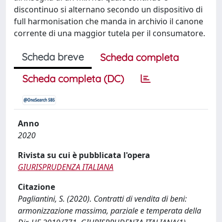
discontinuo si alternano secondo un dispositivo di
full harmonisation che manda in archivio il canone
corrente di una maggior tutela per il consumatore.
Scheda breve
Scheda completa
Scheda completa (DC)
Anno
2020
Rivista su cui è pubblicata l'opera
GIURISPRUDENZA ITALIANA
Citazione
Pagliantini, S. (2020). Contratti di vendita di beni:
armonizzazione massima, parziale e temperata della