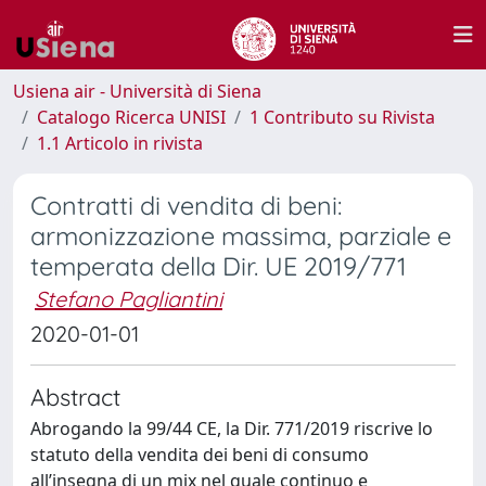
Usiena air - Università di Siena
Catalogo Ricerca UNISI
1 Contributo su Rivista
1.1 Articolo in rivista
Contratti di vendita di beni:
armonizzazione massima, parziale e
temperata della Dir. UE 2019/771
Stefano Pagliantini
2020-01-01
Abstract
Abrogando la 99/44 CE, la Dir. 771/2019 riscrive lo
statuto della vendita dei beni di consumo
all’insegna di un mix nel quale continuo e