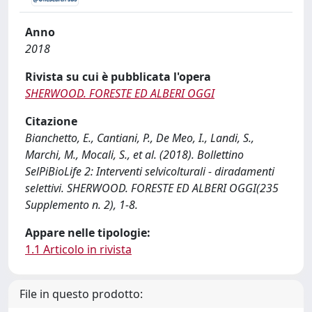
Anno
2018
Rivista su cui è pubblicata l'opera
SHERWOOD. FORESTE ED ALBERI OGGI
Citazione
Bianchetto, E., Cantiani, P., De Meo, I., Landi, S.,
Marchi, M., Mocali, S., et al. (2018). Bollettino
SelPiBioLife 2: Interventi selvicolturali - diradamenti
selettivi. SHERWOOD. FORESTE ED ALBERI OGGI(235
Supplemento n. 2), 1-8.
Appare nelle tipologie:
1.1 Articolo in rivista
File in questo prodotto: