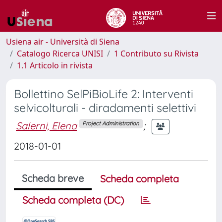
Usiena air - Università di Siena
Catalogo Ricerca UNISI
1 Contributo su Rivista
1.1 Articolo in rivista
Bollettino SelPiBioLife 2: Interventi
selvicolturali - diradamenti selettivi
Salerni, Elena
;
Project Administration
2018-01-01
Scheda breve
Scheda completa
Scheda completa (DC)