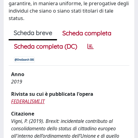
garantire, in maniera uniforme, le prerogative degli
individui che siano o siano stati titolari di tale
status.
Scheda breve
Scheda completa
Scheda completa (DC)
Anno
2019
Rivista su cui è pubblicata l'opera
FEDERALISMI.IT
Citazione
Vigni, P. (2019). Brexit: incidentale contributo al
consolidamento dello status di cittadino europeo
all'interno dell’ordinamento dell’Unione e di quello