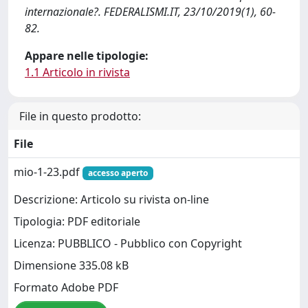
internazionale?. FEDERALISMI.IT, 23/10/2019(1), 60-
82.
Appare nelle tipologie:
1.1 Articolo in rivista
File in questo prodotto:
File
mio-1-23.pdf
accesso aperto
Descrizione: Articolo su rivista on-line
Tipologia: PDF editoriale
Licenza: PUBBLICO - Pubblico con Copyright
Dimensione 335.08 kB
Formato Adobe PDF