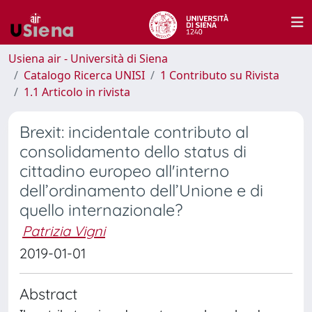
Usiena air - Università di Siena
Catalogo Ricerca UNISI
1 Contributo su Rivista
1.1 Articolo in rivista
Brexit: incidentale contributo al
consolidamento dello status di
cittadino europeo all'interno
dell’ordinamento dell’Unione e di
quello internazionale?
Patrizia Vigni
2019-01-01
Abstract