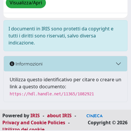
Visualizza/Apri
I documenti in IRIS sono protetti da copyright e
tutti i diritti sono riservati, salvo diversa
indicazione.
Informazioni
Utilizza questo identificativo per citare o creare un
link a questo documento:
https://hdl.handle.net/11365/1082921
Powered by
IRIS
-
about IRIS
-
Privacy and Cookie Policies
-
Copyright © 2026
Utilizzo dei cookie