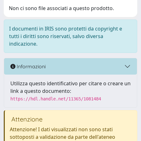
Non ci sono file associati a questo prodotto.
I documenti in IRIS sono protetti da copyright e
tutti i diritti sono riservati, salvo diversa
indicazione.
Informazioni
Utilizza questo identificativo per citare o creare un
link a questo documento:
https://hdl.handle.net/11365/1081484
Attenzione
Attenzione! I dati visualizzati non sono stati
sottoposti a validazione da parte dell'ateneo