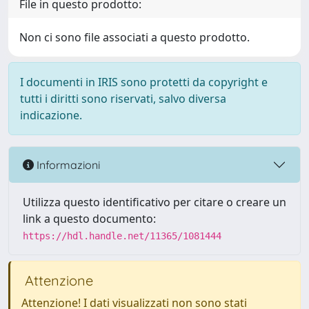
File in questo prodotto:
Non ci sono file associati a questo prodotto.
I documenti in IRIS sono protetti da copyright e
tutti i diritti sono riservati, salvo diversa
indicazione.
Informazioni
Utilizza questo identificativo per citare o creare un
link a questo documento:
https://hdl.handle.net/11365/1081444
Attenzione
Attenzione! I dati visualizzati non sono stati