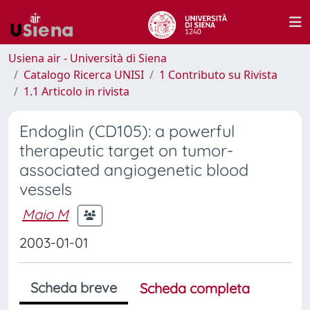
Usiena air - Università di Siena
Catalogo Ricerca UNISI
1 Contributo su Rivista
1.1 Articolo in rivista
Endoglin (CD105): a powerful
therapeutic target on tumor-
associated angiogenetic blood
vessels
Maio M
2003-01-01
Scheda breve
Scheda completa