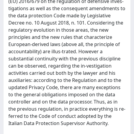
(EU) 2016/679 on the regulation of defensive inves-
tigations as well as the consequent amendments to
the data protection Code made by Legislative
Decree no. 10 August 2018, n. 101. Considering the
regulatory evolution in those areas, the new
principles and the new rules that characterize
European-derived laws (above all, the principle of
accountability) are illus-trated. However a
substantial continuity with the previous discipline
can be observed, regarding the in-vestigation
activities carried out both by the lawyer and his
auxiliaries: according to the Regulation and to the
updated Privacy Code, there are many exceptions
to the general obligations imposed on the data
controller and on the data processor. Thus, as in
the previous regulation, in practice everything is re-
ferred to the Code of conduct adopted by the
Italian Data Protection Supervisor Authority.