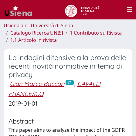
Usiena air - Università di Siena
Catalogo Ricerca UNISI
1 Contributo su Rivista
1.1 Articolo in rivista
Le indagini difensive alla prova delle
recenti novità normative in tema di
privacy
Gian Marco Baccari
;
CAVALLI,
FRANCESCO
2019-01-01
Abstract
This paper aims to analyze the impact of the GDPR