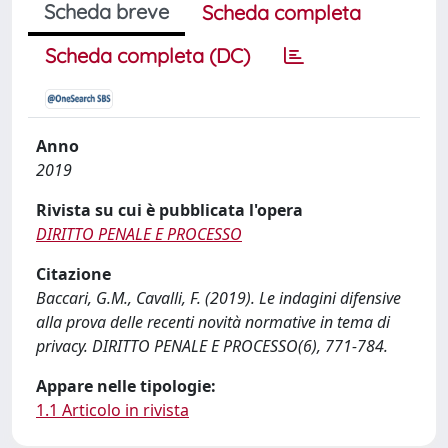
Scheda breve
Scheda completa
Scheda completa (DC)
Anno
2019
Rivista su cui è pubblicata l'opera
DIRITTO PENALE E PROCESSO
Citazione
Baccari, G.M., Cavalli, F. (2019). Le indagini difensive
alla prova delle recenti novità normative in tema di
privacy. DIRITTO PENALE E PROCESSO(6), 771-784.
Appare nelle tipologie:
1.1 Articolo in rivista