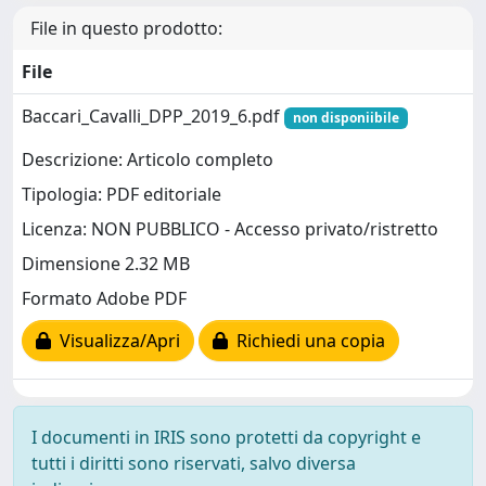
File in questo prodotto:
File
Baccari_Cavalli_DPP_2019_6.pdf
non disponiibile
Descrizione: Articolo completo
Tipologia: PDF editoriale
Licenza: NON PUBBLICO - Accesso privato/ristretto
Dimensione 2.32 MB
Formato Adobe PDF
Visualizza/Apri
Richiedi una copia
I documenti in IRIS sono protetti da copyright e
tutti i diritti sono riservati, salvo diversa