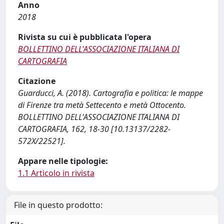
Anno
2018
Rivista su cui è pubblicata l'opera
BOLLETTINO DELL'ASSOCIAZIONE ITALIANA DI
CARTOGRAFIA
Citazione
Guarducci, A. (2018). Cartografia e politica: le mappe
di Firenze tra metà Settecento e metà Ottocento.
BOLLETTINO DELL'ASSOCIAZIONE ITALIANA DI
CARTOGRAFIA, 162, 18-30 [10.13137/2282-
572X/22521].
Appare nelle tipologie:
1.1 Articolo in rivista
File in questo prodotto: