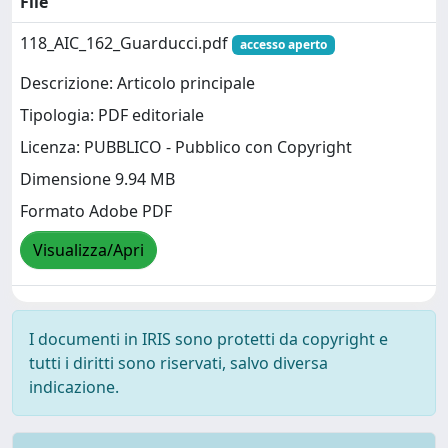
File
118_AIC_162_Guarducci.pdf
accesso aperto
Descrizione: Articolo principale
Tipologia: PDF editoriale
Licenza: PUBBLICO - Pubblico con Copyright
Dimensione 9.94 MB
Formato Adobe PDF
Visualizza/Apri
I documenti in IRIS sono protetti da copyright e
tutti i diritti sono riservati, salvo diversa
indicazione.