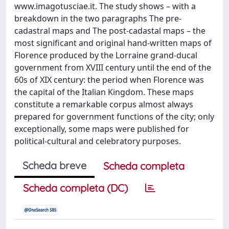
www.imagotusciae.it. The study shows – with a
breakdown in the two paragraphs The pre-
cadastral maps and The post-cadastal maps – the
most significant and original hand-written maps of
Florence produced by the Lorraine grand-ducal
government from XVIII century until the end of the
60s of XIX century: the period when Florence was
the capital of the Italian Kingdom. These maps
constitute a remarkable corpus almost always
prepared for government functions of the city; only
exceptionally, some maps were published for
political-cultural and celebratory purposes.
Scheda breve
Scheda completa
Scheda completa (DC)