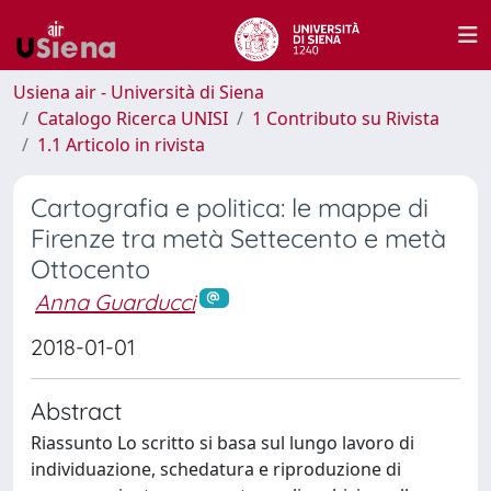
Usiena air - Università di Siena
Catalogo Ricerca UNISI
1 Contributo su Rivista
1.1 Articolo in rivista
Cartografia e politica: le mappe di
Firenze tra metà Settecento e metà
Ottocento
Anna Guarducci
2018-01-01
Abstract
Riassunto Lo scritto si basa sul lungo lavoro di
individuazione, schedatura e riproduzione di