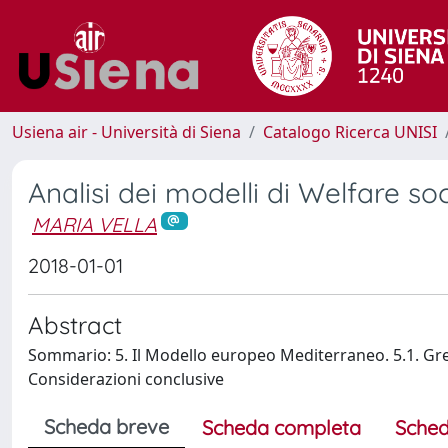
Usiena air - Università di Siena
Catalogo Ricerca UNISI
Analisi dei modelli di Welfare soc
MARIA VELLA
2018-01-01
Abstract
Sommario: 5. Il Modello europeo Mediterraneo. 5.1. Grecia.
Considerazioni conclusive
Scheda breve
Scheda completa
Sched