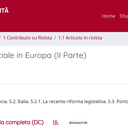
Home
Sfo
1 Contributo su Rivista
1.1 Articolo in rivista
iale in Europa (II Parte)
 5.2. Italia. 5.2.1. La recente riforma legislativa. 5.3. Port
a completa (DC)