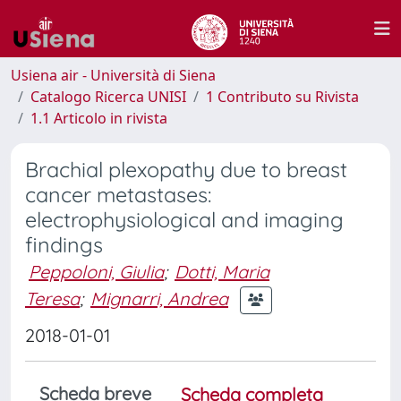
Usiena air - Università di Siena
Catalogo Ricerca UNISI
1 Contributo su Rivista
1.1 Articolo in rivista
Brachial plexopathy due to breast
cancer metastases:
electrophysiological and imaging
findings
Peppoloni, Giulia
;
Dotti, Maria
Teresa
;
Mignarri, Andrea
2018-01-01
Scheda breve
Scheda completa