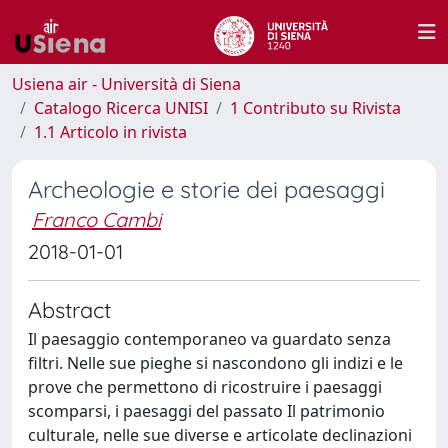
Usiena air - Università di Siena
Catalogo Ricerca UNISI
1 Contributo su Rivista
1.1 Articolo in rivista
Archeologie e storie dei paesaggi
Franco Cambi
2018-01-01
Abstract
Il paesaggio contemporaneo va guardato senza
filtri. Nelle sue pieghe si nascondono gli indizi e le
prove che permettono di ricostruire i paesaggi
scomparsi, i paesaggi del passato Il patrimonio
culturale, nelle sue diverse e articolate declinazioni