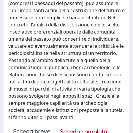
(compresi i paesaggi del passato), può assumere
ruoli importanti ai fini della costruzione del futuro e
non essere una semplice e banale rifinitura. Nel
concreto, l’analisi della distribuzione e delle scelte
insediative preferenziali operate dalle comunità
umane del passato può consentire di individuare,
valutare ed eventualmente attenuare le criticità e le
pericolosità insite nella struttura di un territorio.
Passando all’ambito della tutela a quello della
comunicazione al pubblico, i beni archeologici e le
elaborazioni che su di essi possono condursi sono
utili ai fini di una progettualità culturale: creazione
di musei, di parchi, di attività di varia tipologia che
possono svolgersi negli appositi spazi. Grazie alla
sempre maggiore capillarità tra archeologia,
società, accademie e istituzioni preposte alla tutela,
si fanno ulteriori passi avanti.
Scheda breve
Scheda completa