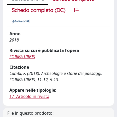
Scheda completa (DC)
Anno
2018
Rivista su cui è pubblicata l'opera
FORMA URBIS
Citazione
Cambi, F. (2018). Archeologie e storie dei paesaggi.
FORMA URBIS, 11-12, 5-13.
Appare nelle tipologie:
1.1 Articolo in rivista
File in questo prodotto: