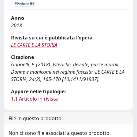
Anno
2018
Rivista su cui è pubblicata l'opera
LE CARTE E LA STORIA
Citazione
Gabrielli, P. (2018). Isteriche, deviate, pazze morali.
Donne e manicomi nel regime fascista. LE CARTE E LA
STORIA, 24(2), 165-170 [10.1411/91937].
Appare nelle tipologie:
1.1 Articolo in rivista
File in questo prodotto:
Non ci sono file associati a questo prodotto.