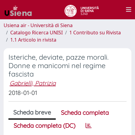
Usiena air - Università di Siena
Catalogo Ricerca UNISI
1 Contributo su Rivista
1.1 Articolo in rivista
Isteriche, deviate, pazze morali.
Donne e manicomi nel regime
fascista
Gabrielli, Patrizia
2018-01-01
Scheda breve
Scheda completa
Scheda completa (DC)