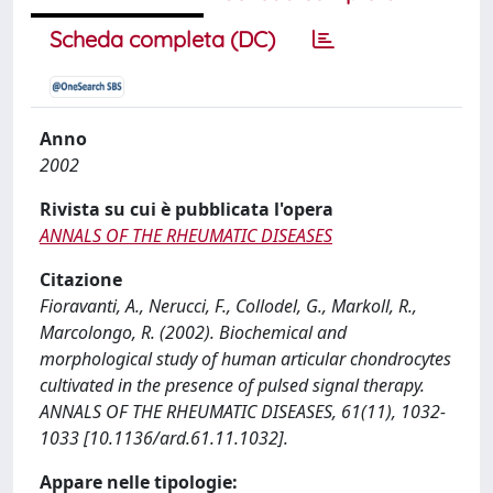
Scheda completa (DC)
Anno
2002
Rivista su cui è pubblicata l'opera
ANNALS OF THE RHEUMATIC DISEASES
Citazione
Fioravanti, A., Nerucci, F., Collodel, G., Markoll, R.,
Marcolongo, R. (2002). Biochemical and
morphological study of human articular chondrocytes
cultivated in the presence of pulsed signal therapy.
ANNALS OF THE RHEUMATIC DISEASES, 61(11), 1032-
1033 [10.1136/ard.61.11.1032].
Appare nelle tipologie: