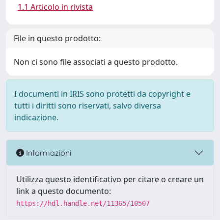
1.1 Articolo in rivista
File in questo prodotto:
Non ci sono file associati a questo prodotto.
I documenti in IRIS sono protetti da copyright e
tutti i diritti sono riservati, salvo diversa
indicazione.
Informazioni
Utilizza questo identificativo per citare o creare un
link a questo documento:
https://hdl.handle.net/11365/10507