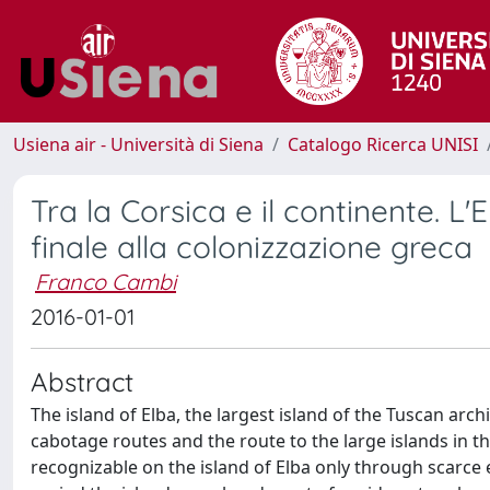
Usiena air - Università di Siena
Catalogo Ricerca UNISI
Tra la Corsica e il continente. L
finale alla colonizzazione greca
Franco Cambi
2016-01-01
Abstract
The island of Elba, the largest island of the Tuscan arc
cabotage routes and the route to the large islands in th
recognizable on the island of Elba only through scarce 