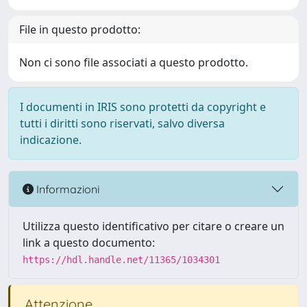
File in questo prodotto:
Non ci sono file associati a questo prodotto.
I documenti in IRIS sono protetti da copyright e
tutti i diritti sono riservati, salvo diversa
indicazione.
Informazioni
Utilizza questo identificativo per citare o creare un
link a questo documento:
https://hdl.handle.net/11365/1034301
Attenzione