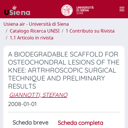
Usiena air - Università di Siena
Catalogo Ricerca UNISI
1 Contributo su Rivista
1.1 Articolo in rivista
A BIODEGRADABLE SCAFFOLD FOR
OSTEOCHONDRAL LESIONS OF THE
KNEE: ARTRHROSCOPIC SURGICAL
TECHNIQUE AND PRELIMINARY
RESULTS
GIANNOTTI, STEFANO
2008-01-01
Scheda breve
Scheda completa