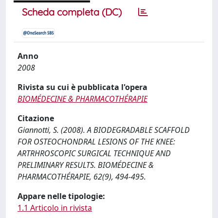
Scheda completa (DC)
Anno
2008
Rivista su cui è pubblicata l'opera
BIOMÉDECINE & PHARMACOTHÉRAPIE
Citazione
Giannotti, S. (2008). A BIODEGRADABLE SCAFFOLD
FOR OSTEOCHONDRAL LESIONS OF THE KNEE:
ARTRHROSCOPIC SURGICAL TECHNIQUE AND
PRELIMINARY RESULTS. BIOMÉDECINE &
PHARMACOTHÉRAPIE, 62(9), 494-495.
Appare nelle tipologie:
1.1 Articolo in rivista