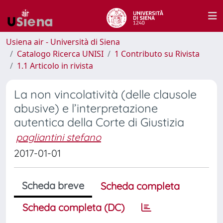
Usiena air - Università di Siena
Catalogo Ricerca UNISI
1 Contributo su Rivista
1.1 Articolo in rivista
La non vincolatività (delle clausole
abusive) e l’interpretazione
autentica della Corte di Giustizia
pagliantini stefano
2017-01-01
Scheda breve
Scheda completa
Scheda completa (DC)