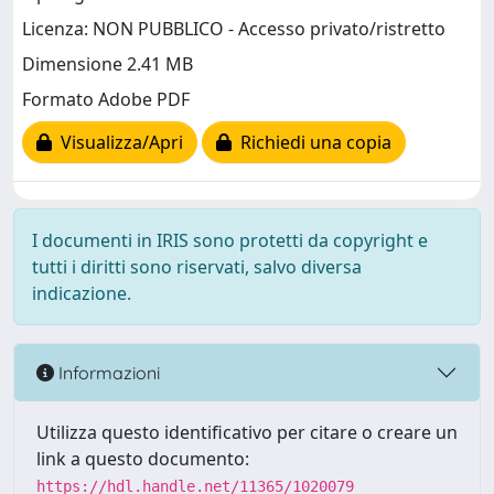
Licenza: NON PUBBLICO - Accesso privato/ristretto
Dimensione 2.41 MB
Formato Adobe PDF
Visualizza/Apri
Richiedi una copia
I documenti in IRIS sono protetti da copyright e
tutti i diritti sono riservati, salvo diversa
indicazione.
Informazioni
Utilizza questo identificativo per citare o creare un
link a questo documento:
https://hdl.handle.net/11365/1020079