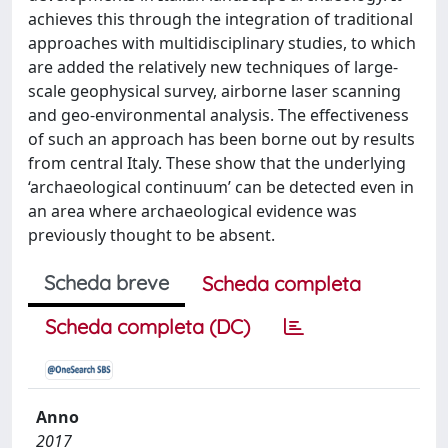
achieves this through the integration of traditional
approaches with multidisciplinary studies, to which
are added the relatively new techniques of large-
scale geophysical survey, airborne laser scanning
and geo-environmental analysis. The effectiveness
of such an approach has been borne out by results
from central Italy. These show that the underlying
‘archaeological continuum’ can be detected even in
an area where archaeological evidence was
previously thought to be absent.
Scheda breve
Scheda completa
Scheda completa (DC)
Anno
2017