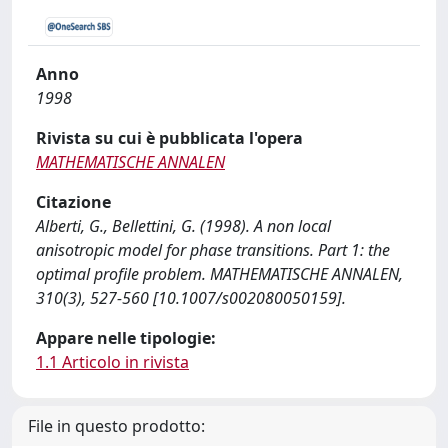
Anno
1998
Rivista su cui è pubblicata l'opera
MATHEMATISCHE ANNALEN
Citazione
Alberti, G., Bellettini, G. (1998). A non local
anisotropic model for phase transitions. Part 1: the
optimal profile problem. MATHEMATISCHE ANNALEN,
310(3), 527-560 [10.1007/s002080050159].
Appare nelle tipologie:
1.1 Articolo in rivista
File in questo prodotto: