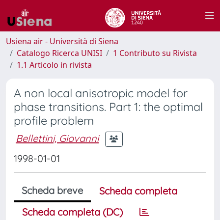
Usiena air - Università di Siena
Catalogo Ricerca UNISI
1 Contributo su Rivista
1.1 Articolo in rivista
A non local anisotropic model for
phase transitions. Part 1: the optimal
profile problem
Bellettini, Giovanni
1998-01-01
Scheda breve
Scheda completa
Scheda completa (DC)