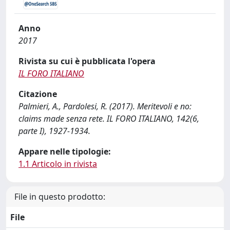
Anno
2017
Rivista su cui è pubblicata l'opera
IL FORO ITALIANO
Citazione
Palmieri, A., Pardolesi, R. (2017). Meritevoli e no:
claims made senza rete. IL FORO ITALIANO, 142(6,
parte I), 1927-1934.
Appare nelle tipologie:
1.1 Articolo in rivista
File in questo prodotto:
File