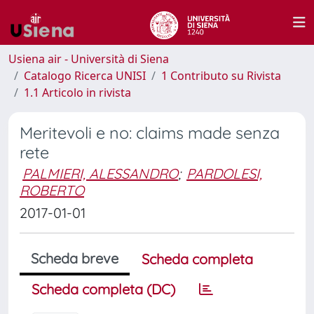
Usiena air - Università di Siena
Catalogo Ricerca UNISI
1 Contributo su Rivista
1.1 Articolo in rivista
Meritevoli e no: claims made senza
rete
PALMIERI, ALESSANDRO
;
PARDOLESI,
ROBERTO
2017-01-01
Scheda breve
Scheda completa
Scheda completa (DC)