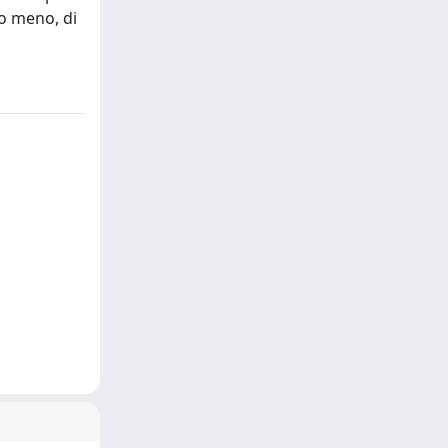
 o meno, di