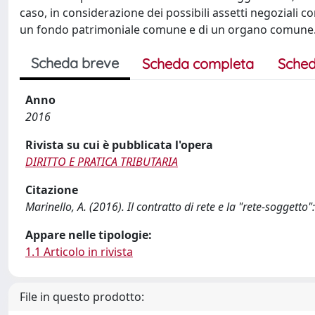
caso, in considerazione dei possibili assetti negoziali c
un fondo patrimoniale comune e di un organo comune
Scheda breve
Scheda completa
Sched
Anno
2016
Rivista su cui è pubblicata l'opera
DIRITTO E PRATICA TRIBUTARIA
Citazione
Marinello, A. (2016). Il contratto di rete e la "rete-soggett
Appare nelle tipologie:
1.1 Articolo in rivista
File in questo prodotto: