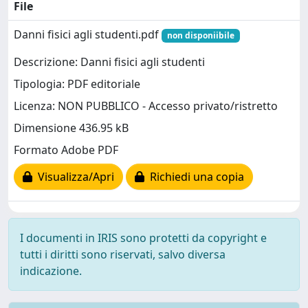
File
Danni fisici agli studenti.pdf
non disponiibile
Descrizione: Danni fisici agli studenti
Tipologia: PDF editoriale
Licenza: NON PUBBLICO - Accesso privato/ristretto
Dimensione 436.95 kB
Formato Adobe PDF
Visualizza/Apri
Richiedi una copia
I documenti in IRIS sono protetti da copyright e
tutti i diritti sono riservati, salvo diversa
indicazione.