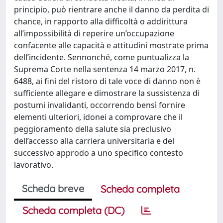
principio, può rientrare anche il danno da perdita di
chance, in rapporto alla difficoltà o addirittura
all’impossibilità di reperire un’occupazione
confacente alle capacità e attitudini mostrate prima
dell’incidente. Sennonché, come puntualizza la
Suprema Corte nella sentenza 14 marzo 2017, n.
6488, ai fini del ristoro di tale voce di danno non è
sufficiente allegare e dimostrare la sussistenza di
postumi invalidanti, occorrendo bensì fornire
elementi ulteriori, idonei a comprovare che il
peggioramento della salute sia preclusivo
dell’accesso alla carriera universitaria e del
successivo approdo a uno specifico contesto
lavorativo.
Scheda breve
Scheda completa
Scheda completa (DC)