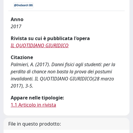
Anno
2017
Rivista su cui è pubblicata l'opera
IL QUOTIDIANO GIURIDICO
Citazione
Palmieri, A. (2017). Danni fisici agli studenti: per la
perdita di chance non basta la prova dei postumi
invalidanti. IL QUOTIDIANO GIURIDICO(28 marzo
2017), 3-5.
Appare nelle tipologie:
1.1 Articolo in rivista
File in questo prodotto: