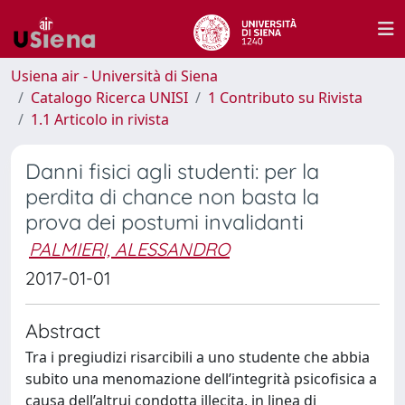
Usiena air - Università di Siena
Catalogo Ricerca UNISI
1 Contributo su Rivista
1.1 Articolo in rivista
Danni fisici agli studenti: per la
perdita di chance non basta la
prova dei postumi invalidanti
PALMIERI, ALESSANDRO
2017-01-01
Abstract
Tra i pregiudizi risarcibili a uno studente che abbia
subito una menomazione dell’integrità psicofisica a
causa dell’altrui condotta illecita, in linea di