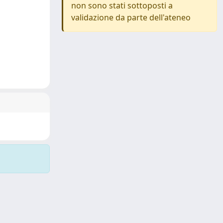
non sono stati sottoposti a
validazione da parte dell'ateneo