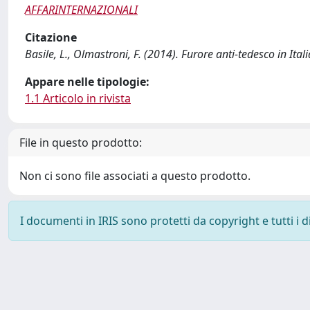
AFFARINTERNAZIONALI
Citazione
Basile, L., Olmastroni, F. (2014). Furore anti-tedesco in I
Appare nelle tipologie:
1.1 Articolo in rivista
File in questo prodotto:
Non ci sono file associati a questo prodotto.
I documenti in IRIS sono protetti da copyright e tutti i di