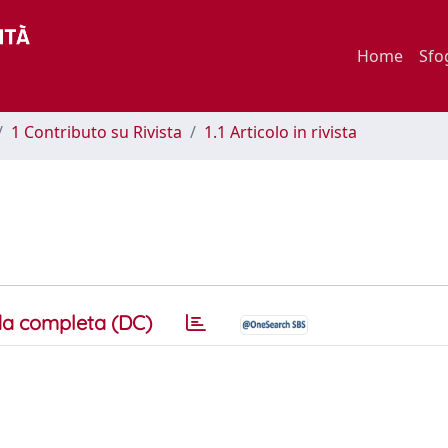
Home
Sfo
1 Contributo su Rivista
1.1 Articolo in rivista
a completa (DC)