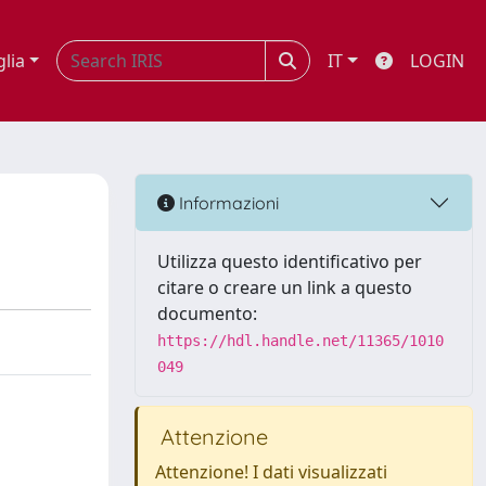
glia
IT
LOGIN
Informazioni
Utilizza questo identificativo per
citare o creare un link a questo
documento:
https://hdl.handle.net/11365/1010
049
Attenzione
Attenzione! I dati visualizzati