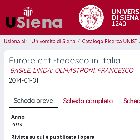
Usiena air - Università di Siena
Catalogo Ricerca UNISI
Furore anti-tedesco in Italia
BASILE, LINDA
;
OLMASTRONI, FRANCESCO
2014-01-01
Scheda breve
Scheda completa
Sched
Anno
2014
Rivista su cui è pubblicata l'opera