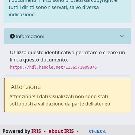
I documenti in IRIS sono protetti da copyright e
tutti i diritti sono riservati, salvo diversa
indicazione.
Informazioni
Utilizza questo identificativo per citare o creare un
link a questo documento:
https://hdl.handle.net/11365/1009876
Attenzione
Attenzione! I dati visualizzati non sono stati
sottoposti a validazione da parte dell'ateneo
Powered by
IRIS
-
about IRIS
-