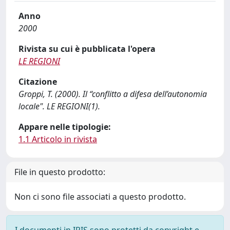
Anno
2000
Rivista su cui è pubblicata l'opera
LE REGIONI
Citazione
Groppi, T. (2000). Il “conflitto a difesa dell’autonomia
locale". LE REGIONI(1).
Appare nelle tipologie:
1.1 Articolo in rivista
File in questo prodotto:
Non ci sono file associati a questo prodotto.