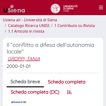
Usiena air - Università di Siena
Catalogo Ricerca UNISI
1 Contributo su Rivista
1.1 Articolo in rivista
Il “conflitto a difesa dell’autonomia
locale"
GROPPI, TANIA
2000-01-01
Scheda breve
Scheda completa
Scheda completa (DC)