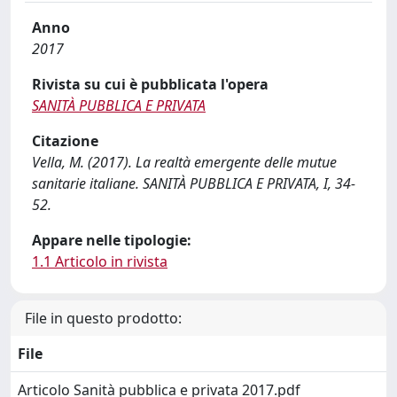
Anno
2017
Rivista su cui è pubblicata l'opera
SANITÀ PUBBLICA E PRIVATA
Citazione
Vella, M. (2017). La realtà emergente delle mutue
sanitarie italiane. SANITÀ PUBBLICA E PRIVATA, I, 34-
52.
Appare nelle tipologie:
1.1 Articolo in rivista
File in questo prodotto:
File
Articolo Sanità pubblica e privata 2017.pdf