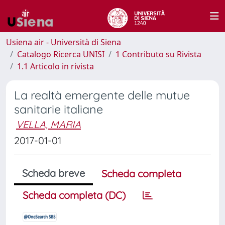
Usiena air - Università di Siena
Catalogo Ricerca UNISI
1 Contributo su Rivista
1.1 Articolo in rivista
La realtà emergente delle mutue
sanitarie italiane
VELLA, MARIA
2017-01-01
Scheda breve
Scheda completa
Scheda completa (DC)