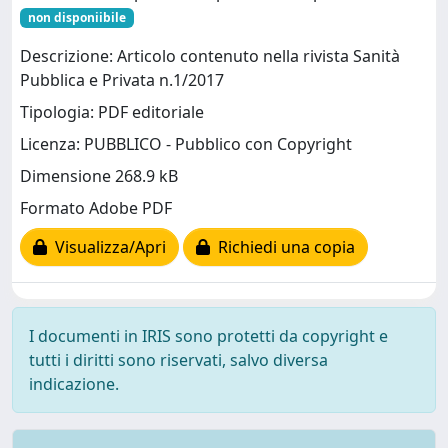
non disponiibile
Descrizione: Articolo contenuto nella rivista Sanità
Pubblica e Privata n.1/2017
Tipologia: PDF editoriale
Licenza: PUBBLICO - Pubblico con Copyright
Dimensione 268.9 kB
Formato Adobe PDF
Visualizza/Apri
Richiedi una copia
I documenti in IRIS sono protetti da copyright e
tutti i diritti sono riservati, salvo diversa
indicazione.