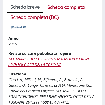
Scheda breve
Scheda completa
Scheda completa (DC)
Anno
2015
Rivista su cui è pubblicata l'opera
NOTIZIARIO DELLA SOPRINTENDENZA PER I BENI
ARCHEOLOGICI DELLA TOSCANA
Citazione
Ciacci, A., Milletti, M., Zifferero, A., Brazzale, A.,
Gaudio, O., Longo, N., et al. (2015). Montalcino (SI).
L'avvio del Progetto Farfalla. NOTIZIARIO DELLA
SOPRINTENDENZA PER I BENI ARCHEOLOGICI DELLA
TOSCANA, 2015(11 notizie), 407-412.