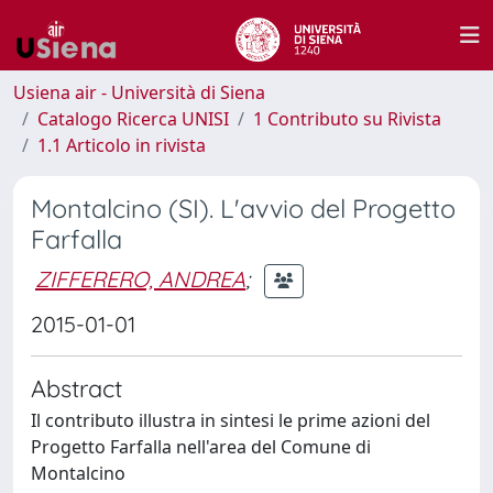
Usiena air - Università di Siena
Catalogo Ricerca UNISI
1 Contributo su Rivista
1.1 Articolo in rivista
Montalcino (SI). L'avvio del Progetto
Farfalla
ZIFFERERO, ANDREA
;
2015-01-01
Abstract
Il contributo illustra in sintesi le prime azioni del
Progetto Farfalla nell'area del Comune di
Montalcino