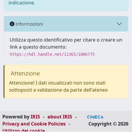
indicazione.
Informazioni
Utilizza questo identificativo per citare o creare un
link a questo documento:
https://hdl.handle.net/11365/1006775
Attenzione
Attenzione! I dati visualizzati non sono stati
sottoposti a validazione da parte dell'ateneo
Powered by
IRIS
-
about IRIS
-
Privacy and Cookie Policies
-
Copyright © 2026
Utilizzo dei cookie