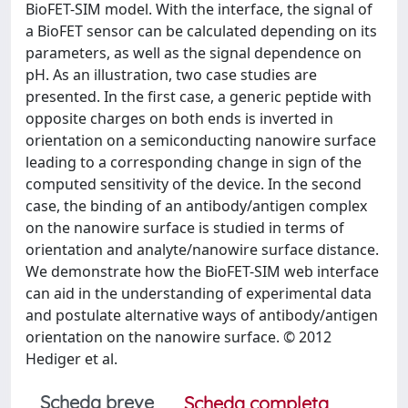
BioFET-SIM model. With the interface, the signal of
a BioFET sensor can be calculated depending on its
parameters, as well as the signal dependence on
pH. As an illustration, two case studies are
presented. In the first case, a generic peptide with
opposite charges on both ends is inverted in
orientation on a semiconducting nanowire surface
leading to a corresponding change in sign of the
computed sensitivity of the device. In the second
case, the binding of an antibody/antigen complex
on the nanowire surface is studied in terms of
orientation and analyte/nanowire surface distance.
We demonstrate how the BioFET-SIM web interface
can aid in the understanding of experimental data
and postulate alternative ways of antibody/antigen
orientation on the nanowire surface. © 2012
Hediger et al.
Scheda breve
Scheda completa