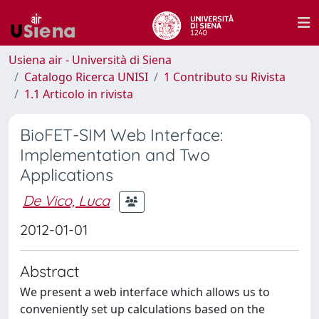
Usiena air - Università di Siena
Catalogo Ricerca UNISI
1 Contributo su Rivista
1.1 Articolo in rivista
BioFET-SIM Web Interface:
Implementation and Two
Applications
De Vico, Luca
2012-01-01
Abstract
We present a web interface which allows us to
conveniently set up calculations based on the