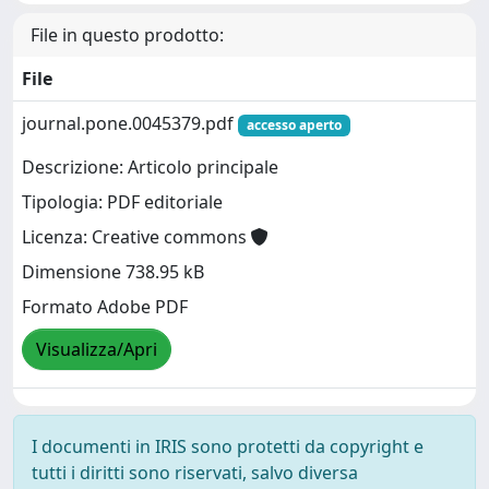
File in questo prodotto:
File
journal.pone.0045379.pdf
accesso aperto
Descrizione: Articolo principale
Tipologia: PDF editoriale
Licenza: Creative commons
Dimensione 738.95 kB
Formato Adobe PDF
Visualizza/Apri
I documenti in IRIS sono protetti da copyright e
tutti i diritti sono riservati, salvo diversa