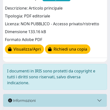
Descrizione: Articolo principale
Tipologia: PDF editoriale
Licenza: NON PUBBLICO - Accesso privato/ristretto
Dimensione 133.16 kB
Formato Adobe PDF
Visualizza/Apri
Richiedi una copia
I documenti in IRIS sono protetti da copyright e
tutti i diritti sono riservati, salvo diversa
indicazione.
Informazioni