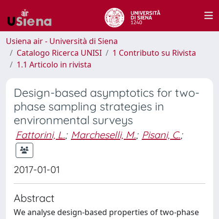
Usiena air - Università di Siena
Catalogo Ricerca UNISI
1 Contributo su Rivista
1.1 Articolo in rivista
Design-based asymptotics for two-
phase sampling strategies in
environmental surveys
Fattorini, L.
;
Marcheselli, M.
;
Pisani, C.
;
2017-01-01
Abstract
We analyse design-based properties of two-phase