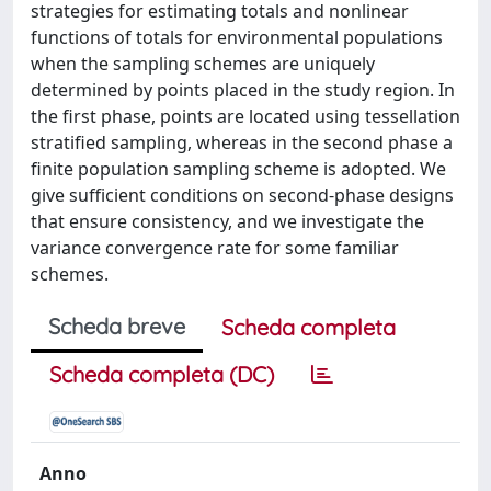
strategies for estimating totals and nonlinear
functions of totals for environmental populations
when the sampling schemes are uniquely
determined by points placed in the study region. In
the first phase, points are located using tessellation
stratified sampling, whereas in the second phase a
finite population sampling scheme is adopted. We
give sufficient conditions on second-phase designs
that ensure consistency, and we investigate the
variance convergence rate for some familiar
schemes.
Scheda breve
Scheda completa
Scheda completa (DC)
Anno