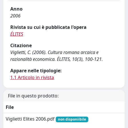
Anno
2006
Rivista su cui è pubblicata l'opera
ÉLITES
Citazione
Viglietti, C. (2006). Cultura romana arcaica e
razionalità economica. ÉLITES, 10(3), 100-121.
Appare nelle tipologie:
1.1 Articolo in rivista
File in questo prodotto:
File
Viglietti Elites 2006.pdf
non disponiibile