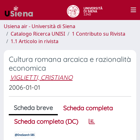
Usiena air - Università di Siena
Catalogo Ricerca UNISI
1 Contributo su Rivista
1.1 Articolo in rivista
Cultura romana arcaica e razionalità
economica
VIGLIETTI, CRISTIANO
2006-01-01
Scheda breve
Scheda completa
Scheda completa (DC)