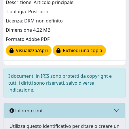
Descrizione: Articolo principale
Tipologia: Post-print
Licenza: DRM non definito
Dimensione 4.22 MB
Formato Adobe PDF
Visualizza/Apri
Richiedi una copia
I documenti in IRIS sono protetti da copyright e
tutti i diritti sono riservati, salvo diversa
indicazione.
Informazioni
Utilizza questo identificativo per citare o creare un