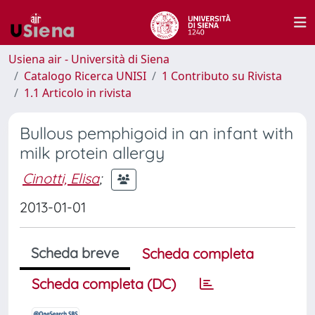
Usiena air - Università di Siena
Catalogo Ricerca UNISI
1 Contributo su Rivista
1.1 Articolo in rivista
Bullous pemphigoid in an infant with
milk protein allergy
Cinotti, Elisa
;
2013-01-01
Scheda breve
Scheda completa
Scheda completa (DC)