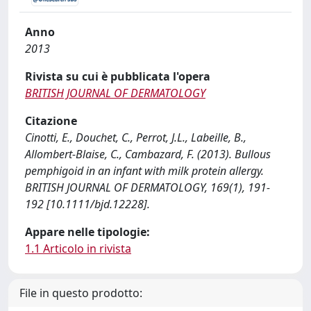
Anno
2013
Rivista su cui è pubblicata l'opera
BRITISH JOURNAL OF DERMATOLOGY
Citazione
Cinotti, E., Douchet, C., Perrot, J.L., Labeille, B.,
Allombert-Blaise, C., Cambazard, F. (2013). Bullous
pemphigoid in an infant with milk protein allergy.
BRITISH JOURNAL OF DERMATOLOGY, 169(1), 191-
192 [10.1111/bjd.12228].
Appare nelle tipologie:
1.1 Articolo in rivista
File in questo prodotto: