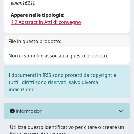
eular.1621].
Appare nelle tipologie:
4.2 Abstract in Atti di convegno
File in questo prodotto:
Non ci sono file associati a questo prodotto.
I documenti in IRIS sono protetti da copyright e
tutti i diritti sono riservati, salvo diversa
indicazione.
Informazioni
Utilizza questo identificativo per citare o creare un