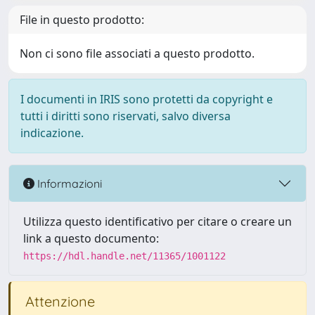
File in questo prodotto:
Non ci sono file associati a questo prodotto.
I documenti in IRIS sono protetti da copyright e
tutti i diritti sono riservati, salvo diversa
indicazione.
Informazioni
Utilizza questo identificativo per citare o creare un
link a questo documento:
https://hdl.handle.net/11365/1001122
Attenzione