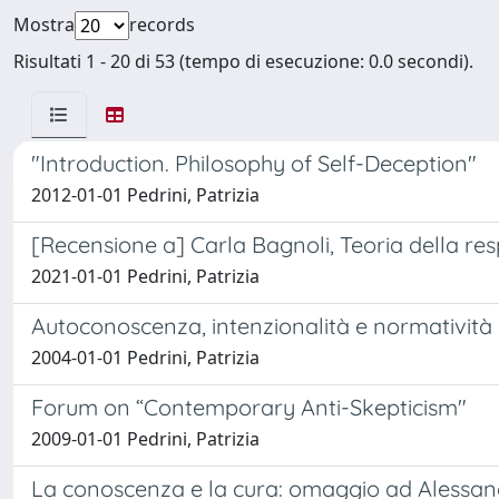
Mostra
records
Risultati 1 - 20 di 53 (tempo di esecuzione: 0.0 secondi).
"Introduction. Philosophy of Self-Deception"
2012-01-01 Pedrini, Patrizia
[Recensione a] Carla Bagnoli, Teoria della resp
2021-01-01 Pedrini, Patrizia
Autoconoscenza, intenzionalità e normatività
2004-01-01 Pedrini, Patrizia
Forum on “Contemporary Anti-Skepticism"
2009-01-01 Pedrini, Patrizia
La conoscenza e la cura: omaggio ad Alessan