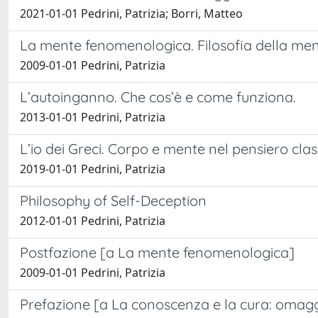
2021-01-01 Pedrini, Patrizia; Borri, Matteo
La mente fenomenologica. Filosofia della men
2009-01-01 Pedrini, Patrizia
L’autoinganno. Che cos’è e come funziona.
2013-01-01 Pedrini, Patrizia
L’io dei Greci. Corpo e mente nel pensiero clas
2019-01-01 Pedrini, Patrizia
Philosophy of Self-Deception
2012-01-01 Pedrini, Patrizia
Postfazione [a La mente fenomenologica]
2009-01-01 Pedrini, Patrizia
Prefazione [a La conoscenza e la cura: omag