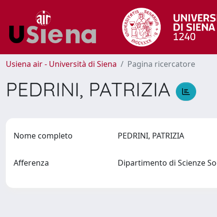
Usiena air - Università di Siena
Pagina ricercatore
PEDRINI, PATRIZIA
Nome completo
PEDRINI, PATRIZIA
Afferenza
Dipartimento di Scienze Soc