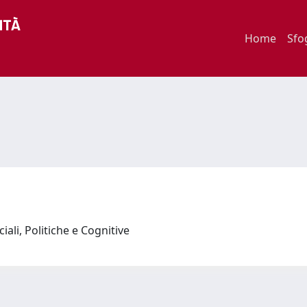
Home
Sfo
iali, Politiche e Cognitive