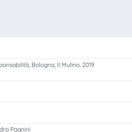
onsabilità, Bologna, Il Mulino, 2019
dro Pagnini