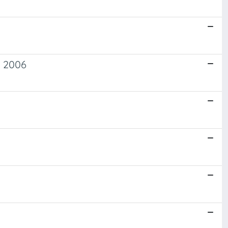
a 2006