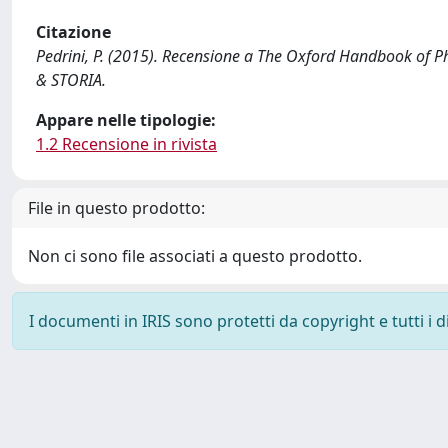
Citazione
Pedrini, P. (2015). Recensione a The Oxford Handbook of P
& STORIA.
Appare nelle tipologie:
1.2 Recensione in rivista
File in questo prodotto:
Non ci sono file associati a questo prodotto.
I documenti in IRIS sono protetti da copyright e tutti i di