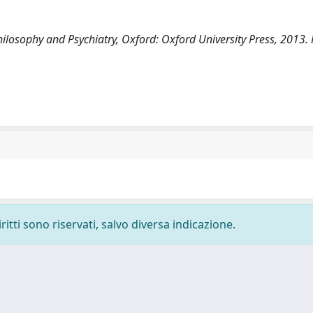
hilosophy and Psychiatry, Oxford: Oxford University Press, 2013
ritti sono riservati, salvo diversa indicazione.