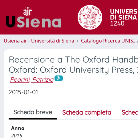
Usiena air - Università di Siena
Catalogo Ricerca UNISI
Recensione a The Oxford Handbo
Oxford: Oxford University Press,
Pedrini, Patrizia
2015-01-01
Scheda breve
Scheda completa
Sched
Anno
2015