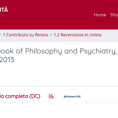
Home
Sfo
1 Contributo su Rivista
1.2 Recensione in rivista
ok of Philosophy and Psychiatry,
 2013
a completa (DC)