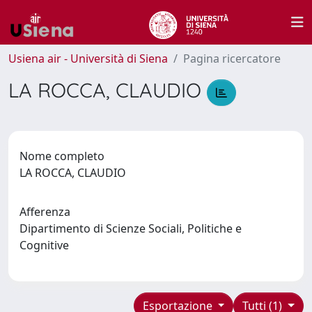
Usiena air - Università di Siena
Pagina ricercatore
LA ROCCA, CLAUDIO
Nome completo
LA ROCCA, CLAUDIO
Afferenza
Dipartimento di Scienze Sociali, Politiche e
Cognitive
Esportazione
Tutti (1)