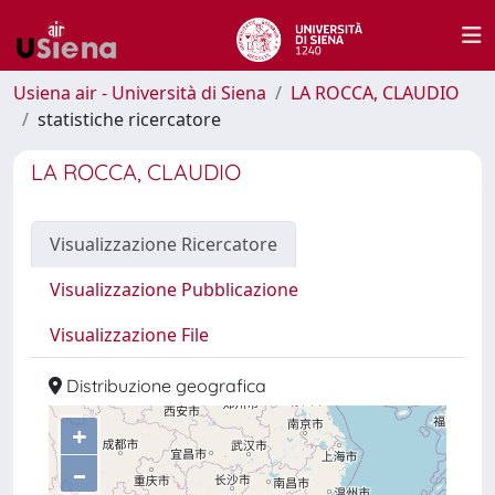
Usiena air - Università di Siena
LA ROCCA, CLAUDIO
statistiche ricercatore
LA ROCCA, CLAUDIO
Visualizzazione Ricercatore
Visualizzazione Pubblicazione
Visualizzazione File
Distribuzione geografica
+
–