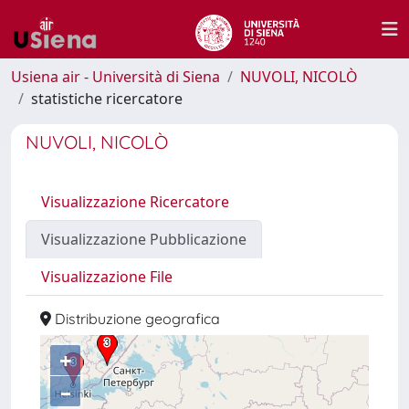
Usiena air - Università di Siena
NUVOLI, NICOLÒ
statistiche ricercatore
NUVOLI, NICOLÒ
Visualizzazione Ricercatore
Visualizzazione Pubblicazione
Visualizzazione File
Distribuzione geografica
+
–