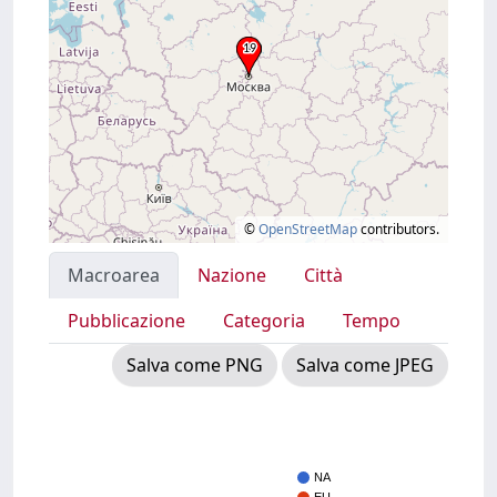
©
OpenStreetMap
contributors.
Macroarea
Nazione
Città
Pubblicazione
Categoria
Tempo
Salva come PNG
Salva come JPEG
NA