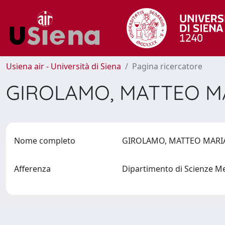
Usiena air - Università di Siena
Pagina ricercatore
GIROLAMO, MATTEO M
Nome completo
GIROLAMO, MATTEO MAR
Afferenza
Dipartimento di Scienze M