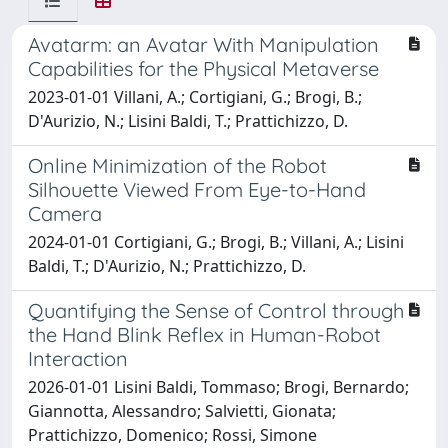
Avatarm: an Avatar With Manipulation
Capabilities for the Physical Metaverse
2023-01-01 Villani, A.; Cortigiani, G.; Brogi, B.;
D'Aurizio, N.; Lisini Baldi, T.; Prattichizzo, D.
Online Minimization of the Robot
Silhouette Viewed From Eye-to-Hand
Camera
2024-01-01 Cortigiani, G.; Brogi, B.; Villani, A.; Lisini
Baldi, T.; D'Aurizio, N.; Prattichizzo, D.
Quantifying the Sense of Control through
the Hand Blink Reflex in Human-Robot
Interaction
2026-01-01 Lisini Baldi, Tommaso; Brogi, Bernardo;
Giannotta, Alessandro; Salvietti, Gionata;
Prattichizzo, Domenico; Rossi, Simone