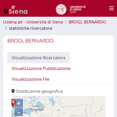
Usiena air - Università di Siena
BROGI, BERNARDO
statistiche ricercatore
BROGI, BERNARDO
Visualizzazione Ricercatore
Visualizzazione Pubblicazione
Visualizzazione File
Distribuzione geografica
+
–