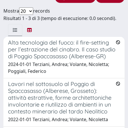
Mostra
records
Risultati 1 - 3 di 3 (tempo di esecuzione: 0.0 secondi).
Alta tecnologia del fuoco: il fire-setting
per l’estrazione del cinabro. Il caso studio
di Poggio Spaccasasso (Alberese-GR)
2024-01-01 Terziani, Andrea; Volante, Nicoletta;
Poggiali, Federico
Lavori nel sottosuolo al Poggio di
Spaccasasso (Alberese, Grosseto):
attività estrattive, forme architettoniche
involontarie e riutilizzo di ambienti in un
contesto minerario del tardo Neolitico
2022-01-01 Terziani, Andrea; Volante, Nicoletta