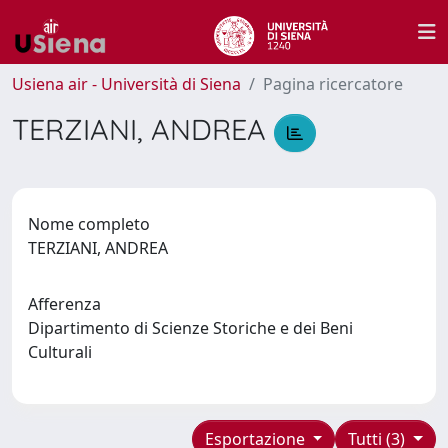
Usiena air - Università di Siena
Pagina ricercatore
TERZIANI, ANDREA
Nome completo
TERZIANI, ANDREA
Afferenza
Dipartimento di Scienze Storiche e dei Beni
Culturali
Esportazione
Tutti (3)