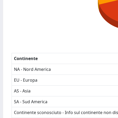
Continente
NA - Nord America
EU - Europa
AS - Asia
SA - Sud America
Continente sconosciuto - Info sul continente non dis