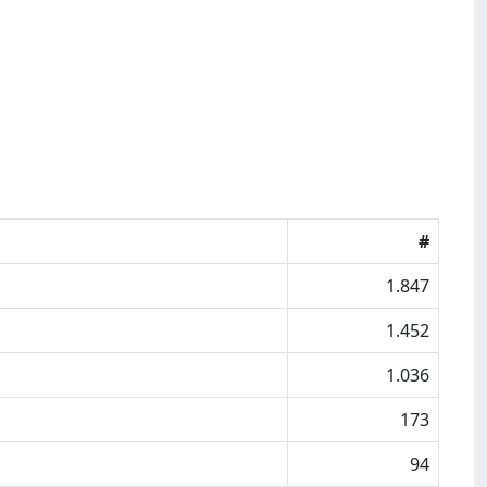
#
1.847
1.452
1.036
173
94