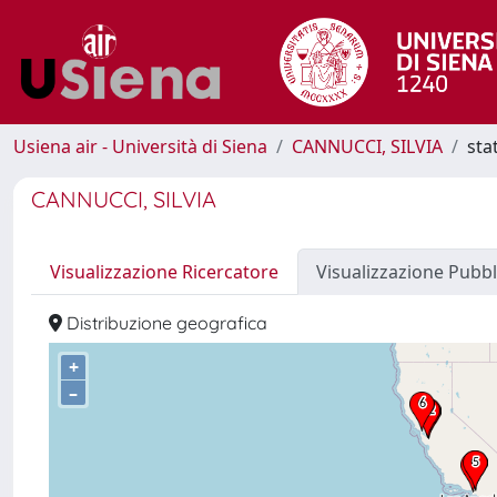
Usiena air - Università di Siena
CANNUCCI, SILVIA
sta
CANNUCCI, SILVIA
Visualizzazione Ricercatore
Visualizzazione Pubbl
Distribuzione geografica
+
–