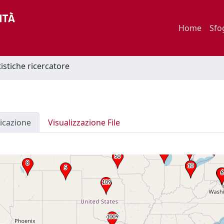
Home
Sfo
tistiche ricercatore
icazione
Visualizzazione File