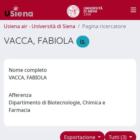
Usiena air - Università di Siena
Pagina ricercatore
VACCA, FABIOLA
Nome completo
VACCA, FABIOLA
Afferenza
Dipartimento di Biotecnologie, Chimica e
Farmacia
Esportazione
Tutti (3)