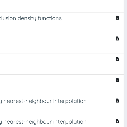
lusion density functions
y nearest-neighbour interpolation
y nearest-neighbour interpolation