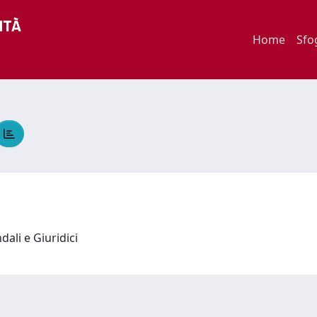
Home
Sfo
dali e Giuridici