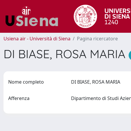
Usiena air - Università di Siena
Pagina ricercatore
DI BIASE, ROSA MARIA
Nome completo
DI BIASE, ROSA MARIA
Afferenza
Dipartimento di Studi Azien