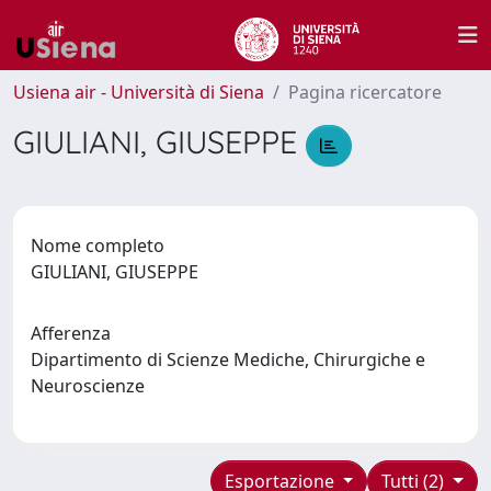
Usiena air - Università di Siena
Pagina ricercatore
GIULIANI, GIUSEPPE
Nome completo
GIULIANI, GIUSEPPE
Afferenza
Dipartimento di Scienze Mediche, Chirurgiche e
Neuroscienze
Esportazione
Tutti (2)