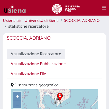
Usiena air - Università di Siena
SCOCCIA, ADRIANO
statistiche ricercatore
SCOCCIA, ADRIANO
Visualizzazione Ricercatore
Visualizzazione Pubblicazione
Visualizzazione File
Distribuzione geografica
+
–