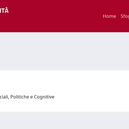
Home
Sfo
iali, Politiche e Cognitive