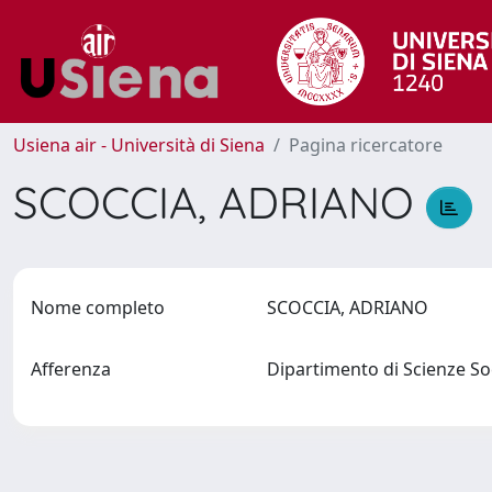
Usiena air - Università di Siena
Pagina ricercatore
SCOCCIA, ADRIANO
Nome completo
SCOCCIA, ADRIANO
Afferenza
Dipartimento di Scienze Soc